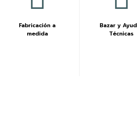
Fabricación a
Bazar y Ayu
medida
Técnicas