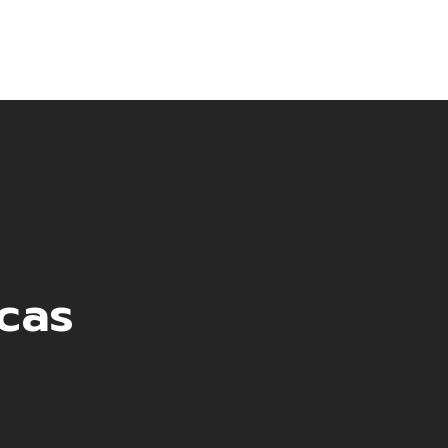
Contacto
cas