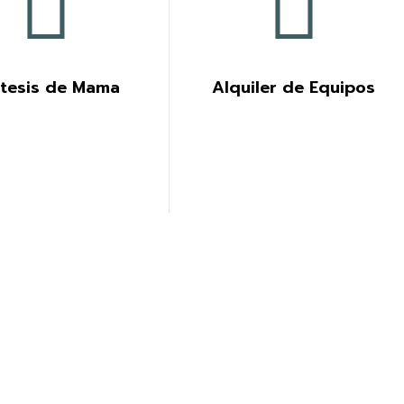
tesis de Mama
Alquiler de Equipos