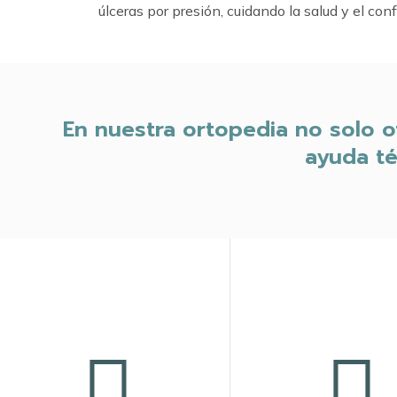
úlceras por presión, cuidando la salud y el confo
En nuestra ortopedia no solo 
ayuda té