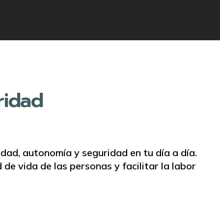
ridad
ad, autonomía y seguridad en tu día a día.
e vida de las personas y facilitar la labor