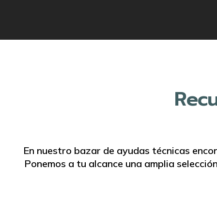
Recu
En nuestro bazar de ayudas técnicas encon
Ponemos a tu alcance una amplia selección 