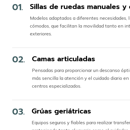
01.
Sillas de ruedas manuales y 
Modelos adaptados a diferentes necesidades, li
cómodos, que facilitan la movilidad tanto en in
exteriores.
02.
Camas articuladas
Pensadas para proporcionar un descanso ópti
más sencilla la atención y el cuidado diario en
centros especializados.
03.
Grúas geriátricas
Equipos seguros y fiables para realizar transfe