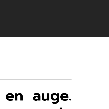
 en auge.