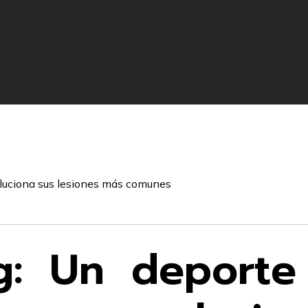
ng: Un deporte