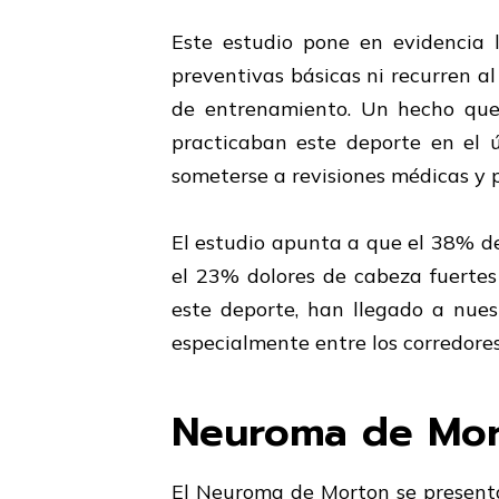
Este estudio pone en evidencia 
preventivas básicas ni recurren a
de entrenamiento. Un hecho qu
practicaban este deporte en el ú
someterse a revisiones médicas y p
El estudio apunta a que el 38% de 
el 23% dolores de cabeza fuertes
este deporte, han llegado a nues
especialmente entre los corredores
Neuroma de Mo
El Neuroma de Morton se presenta 