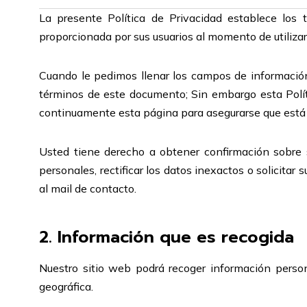
La presente Política de Privacidad establece los
proporcionada por sus usuarios al momento de utilizar
Cuando le pedimos llenar los campos de información
términos de este documento; Sin embargo esta Polít
continuamente esta página para asegurarse que está
Usted tiene derecho a obtener confirmación sobre
personales, rectificar los datos inexactos o solicitar 
al mail de contacto.
2. Información que es recogida
Nuestro sitio web podrá recoger información perso
geográfica.