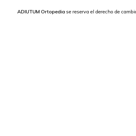
ADIUTUM Ortopedia
se reserva el derecho de cambia