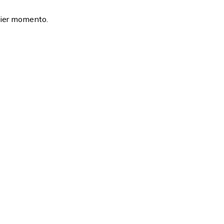
uier momento.