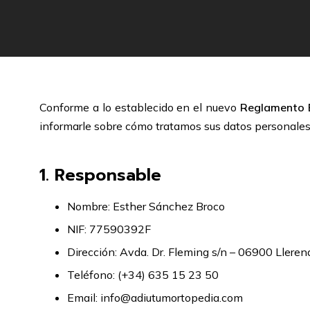
Conforme a lo establecido en el nuevo
Reglamento 
informarle sobre cómo tratamos sus datos personales
1. Responsable
Nombre: Esther Sánchez Broco
NIF: 77590392F
Dirección: Avda. Dr. Fleming s/n – 06900 Lleren
Teléfono: (+34) 635 15 23 50
Email:
info@adiutumortopedia.com