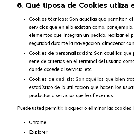
6. Qué tiposa de Cookies utliza
Cookies técnicas
:
Son aquéllas que permiten al 
servicios que en ella existan como, por ejemplo, 
elementos que integran un pedido, realizar el p
seguridad durante la navegación, almacenar cont
Cookies de personalización
:
Son aquéllas que p
serie de criterios en el terminal del usuario com
donde accede al servicio, etc.
Cookies de análisis
:
Son aquéllas que bien trata
estadístico de la utilización que hacen los usua
productos o servicios que le ofrecemos.
Puede usted permitir, bloquear o eliminar las cookies
Chrome
Explorer