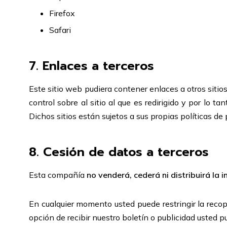
Firefox
Safari
7. Enlaces a terceros
Este sitio web pudiera contener enlaces a otros siti
control sobre al sitio al que es redirigido y por lo 
Dichos sitios están sujetos a sus propias políticas de
8. Cesión de datos a terceros
Esta compañía
no venderá, cederá ni distribuirá la 
En cualquier momento usted puede restringir la recop
opción de recibir nuestro boletín o publicidad usted 