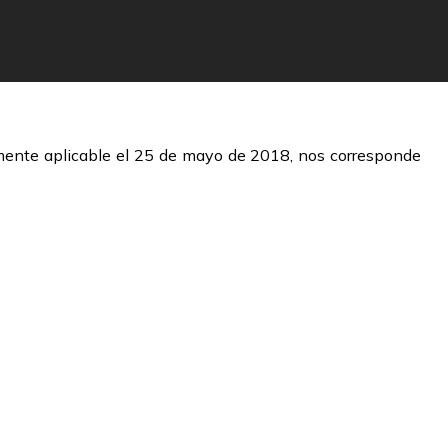
mente aplicable el 25 de mayo de 2018, nos corresponde