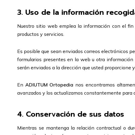
3. Uso de la información recogid
Nuestro sitio web emplea la información con el fin 
productos y servicios.
Es posible que sean enviados correos electrónicos p
formularios presentes en la web u otra información 
serán enviados a la dirección que usted proporcione 
En
ADIUTUM Ortopedia
nos encontramos altament
avanzados y los actualizamos constantemente para a
4. Conservación de sus datos
Mientras se mantenga la relación contractual o dur