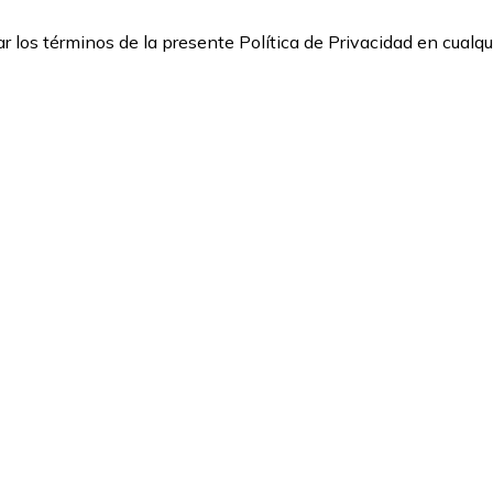
r los términos de la presente Política de Privacidad en cualq